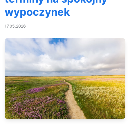
wypoczynek
17.05.2026