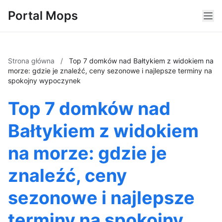
Portal Mops
Strona główna
/
Top 7 domków nad Bałtykiem z widokiem na
morze: gdzie je znaleźć, ceny sezonowe i najlepsze terminy na
spokojny wypoczynek
Top 7 domków nad
Bałtykiem z widokiem
na morze: gdzie je
znaleźć, ceny
sezonowe i najlepsze
terminy na spokojny