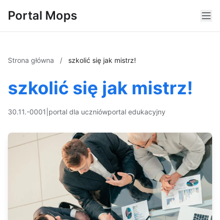
Portal Mops
Strona główna
/
szkolić się jak mistrz!
szkolić się jak mistrz!
30.11.-0001
|
portal dla uczniów
portal edukacyjny