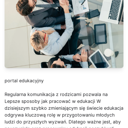
portal edukacyjny
Regularna komunikacja z rodzicami pozwala na
Lepsze sposoby jak pracować w edukacji W
dzisiejszym szybko zmieniającym się świecie edukacja
odgrywa kluczową rolę w przygotowaniu młodych
ludzi do przyszłych wyzwań. Dlatego ważne jest, aby