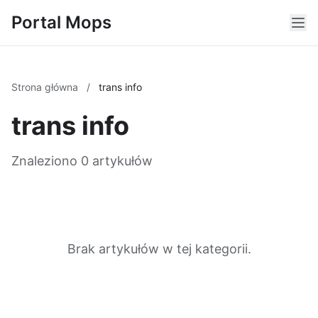
Portal Mops
Strona główna
/
trans info
trans info
Znaleziono 0 artykułów
Brak artykułów w tej kategorii.