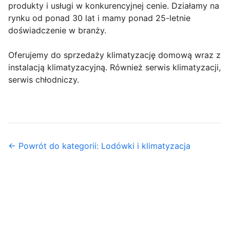
produkty i usługi w konkurencyjnej cenie. Działamy na
rynku od ponad 30 lat i mamy ponad 25-letnie
doświadczenie w branży.
Oferujemy do sprzedaży klimatyzację domową wraz z
instalacją klimatyzacyjną. Również serwis klimatyzacji,
serwis chłodniczy.
← Powrót do kategorii: Lodówki i klimatyzacja