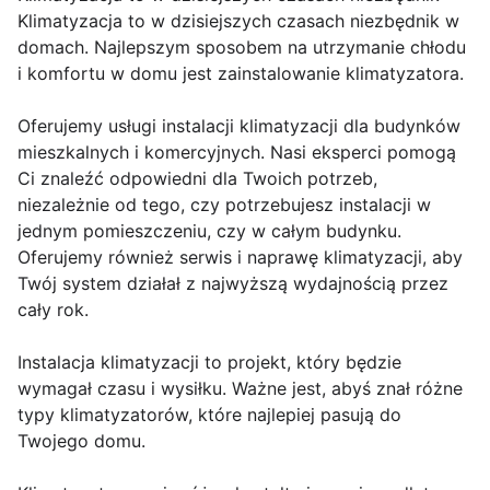
Klimatyzacja to w dzisiejszych czasach niezbędnik w
domach. Najlepszym sposobem na utrzymanie chłodu
i komfortu w domu jest zainstalowanie klimatyzatora.
Oferujemy usługi instalacji klimatyzacji dla budynków
mieszkalnych i komercyjnych. Nasi eksperci pomogą
Ci znaleźć odpowiedni dla Twoich potrzeb,
niezależnie od tego, czy potrzebujesz instalacji w
jednym pomieszczeniu, czy w całym budynku.
Oferujemy również serwis i naprawę klimatyzacji, aby
Twój system działał z najwyższą wydajnością przez
cały rok.
Instalacja klimatyzacji to projekt, który będzie
wymagał czasu i wysiłku. Ważne jest, abyś znał różne
typy klimatyzatorów, które najlepiej pasują do
Twojego domu.