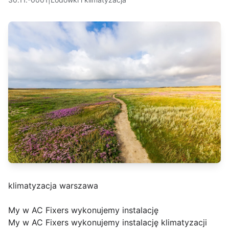
klimatyzacja warszawa
My w AC Fixers wykonujemy instalację
My w AC Fixers wykonujemy instalację klimatyzacji