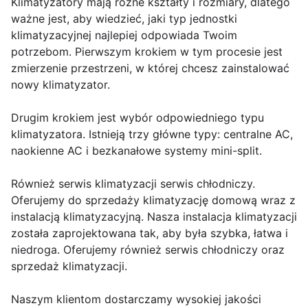
Klimatyzatory mają różne kształty i rozmiary, dlatego
ważne jest, aby wiedzieć, jaki typ jednostki
klimatyzacyjnej najlepiej odpowiada Twoim
potrzebom. Pierwszym krokiem w tym procesie jest
zmierzenie przestrzeni, w której chcesz zainstalować
nowy klimatyzator.
Drugim krokiem jest wybór odpowiedniego typu
klimatyzatora. Istnieją trzy główne typy: centralne AC,
naokienne AC i bezkanałowe systemy mini-split.
Również serwis klimatyzacji serwis chłodniczy.
Oferujemy do sprzedaży klimatyzację domową wraz z
instalacją klimatyzacyjną. Nasza instalacja klimatyzacji
została zaprojektowana tak, aby była szybka, łatwa i
niedroga. Oferujemy również serwis chłodniczy oraz
sprzedaż klimatyzacji.
Naszym klientom dostarczamy wysokiej jakości