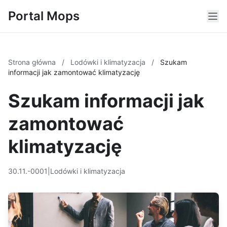
Portal Mops
Strona główna
/
Lodówki i klimatyzacja
/
Szukam
informacji jak zamontować klimatyzację
Szukam informacji jak
zamontować
klimatyzację
30.11.-0001
|
Lodówki i klimatyzacja