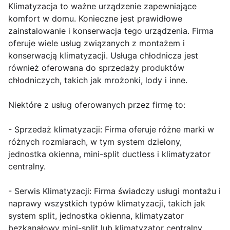
Klimatyzacja to ważne urządzenie zapewniające
komfort w domu. Konieczne jest prawidłowe
zainstalowanie i konserwacja tego urządzenia. Firma
oferuje wiele usług związanych z montażem i
konserwacją klimatyzacji. Usługa chłodnicza jest
również oferowana do sprzedaży produktów
chłodniczych, takich jak mrożonki, lody i inne.
Niektóre z usług oferowanych przez firmę to:
- Sprzedaż klimatyzacji: Firma oferuje różne marki w
różnych rozmiarach, w tym system dzielony,
jednostka okienna, mini-split ductless i klimatyzator
centralny.
- Serwis Klimatyzacji: Firma świadczy usługi montażu i
naprawy wszystkich typów klimatyzacji, takich jak
system split, jednostka okienna, klimatyzator
bezkanałowy mini-split lub klimatyzator centralny.