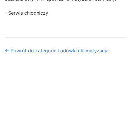
- Serwis chłodniczy
← Powrót do kategorii: Lodówki i klimatyzacja