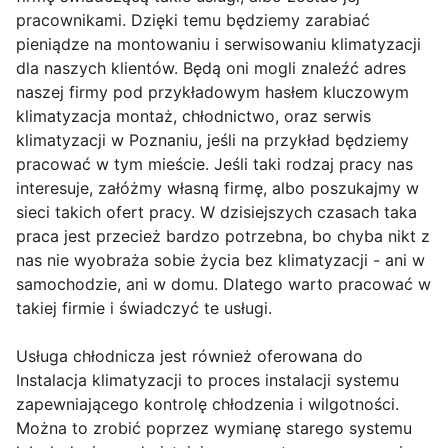
pracownikami. Dzięki temu będziemy zarabiać
pieniądze na montowaniu i serwisowaniu klimatyzacji
dla naszych klientów. Będą oni mogli znaleźć adres
naszej firmy pod przykładowym hasłem kluczowym
klimatyzacja montaż, chłodnictwo, oraz serwis
klimatyzacji w Poznaniu, jeśli na przykład będziemy
pracować w tym mieście. Jeśli taki rodzaj pracy nas
interesuje, załóżmy własną firmę, albo poszukajmy w
sieci takich ofert pracy. W dzisiejszych czasach taka
praca jest przecież bardzo potrzebna, bo chyba nikt z
nas nie wyobraża sobie życia bez klimatyzacji - ani w
samochodzie, ani w domu. Dlatego warto pracować w
takiej firmie i świadczyć te usługi.
Usługa chłodnicza jest również oferowana do
Instalacja klimatyzacji to proces instalacji systemu
zapewniającego kontrolę chłodzenia i wilgotności.
Można to zrobić poprzez wymianę starego systemu