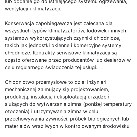
lub dodanie go do istniejącego systemu ogrzewania,
wentylacji i klimatyzacji.
Konserwacja zapobiegawcza jest zalecana dla
wszystkich typów klimatyzatorów, lodówek i innych
systemów wykorzystujących czynniki chłodnicze,
takich jak jednostki okienne i komercyjne systemy
chłodnicze. Kontrakty serwisowe klimatyzacji są
często oferowane przez producentów lub dealerów w
celu regularnego świadczenia tej usługi.
Chłodnictwo przemysłowe to dział inżynierii
mechanicznej zajmujący się projektowaniem,
produkcją, instalacją i eksploatacją urządzeń
służących do wytwarzania zimna (poniżej temperatury
otoczenia) i utrzymywania zimna w celu
przechowywania żywności, próbek biologicznych lub
materiałów wrażliwych w kontrolowanym środowisku.