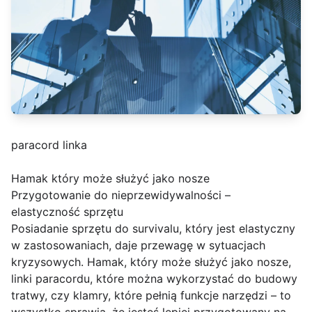
paracord linka
Hamak który może służyć jako nosze
Przygotowanie do nieprzewidywalności –
elastyczność sprzętu
Posiadanie sprzętu do survivalu, który jest elastyczny
w zastosowaniach, daje przewagę w sytuacjach
kryzysowych. Hamak, który może służyć jako nosze,
linki paracordu, które można wykorzystać do budowy
tratwy, czy klamry, które pełnią funkcje narzędzi – to