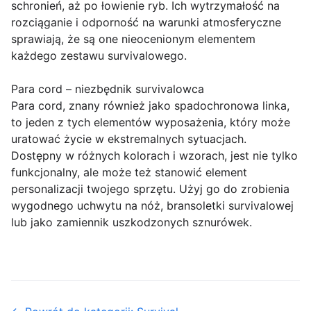
schronień, aż po łowienie ryb. Ich wytrzymałość na
rozciąganie i odporność na warunki atmosferyczne
sprawiają, że są one nieocenionym elementem
każdego zestawu survivalowego.
Para cord – niezbędnik survivalowca
Para cord, znany również jako spadochronowa linka,
to jeden z tych elementów wyposażenia, który może
uratować życie w ekstremalnych sytuacjach.
Dostępny w różnych kolorach i wzorach, jest nie tylko
funkcjonalny, ale może też stanowić element
personalizacji twojego sprzętu. Użyj go do zrobienia
wygodnego uchwytu na nóż, bransoletki survivalowej
lub jako zamiennik uszkodzonych sznurówek.