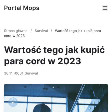
Portal Mops
Strona główna
/
Survival
/
Wartość tego jak kupić para
cord w 2023
Wartość tego jak kupić
para cord w 2023
30.11.-0001
|
Survival