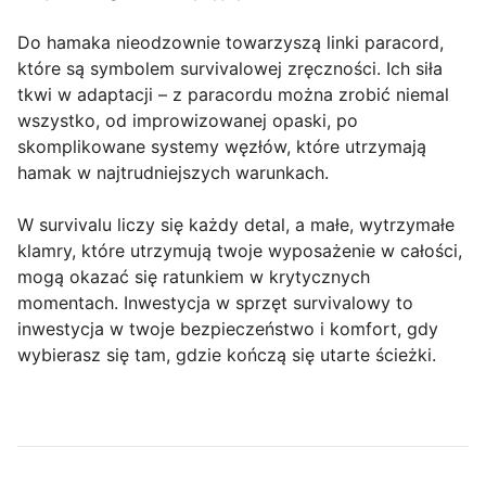
Do hamaka nieodzownie towarzyszą linki paracord,
które są symbolem survivalowej zręczności. Ich siła
tkwi w adaptacji – z paracordu można zrobić niemal
wszystko, od improwizowanej opaski, po
skomplikowane systemy węzłów, które utrzymają
hamak w najtrudniejszych warunkach.
W survivalu liczy się każdy detal, a małe, wytrzymałe
klamry, które utrzymują twoje wyposażenie w całości,
mogą okazać się ratunkiem w krytycznych
momentach. Inwestycja w sprzęt survivalowy to
inwestycja w twoje bezpieczeństwo i komfort, gdy
wybierasz się tam, gdzie kończą się utarte ścieżki.