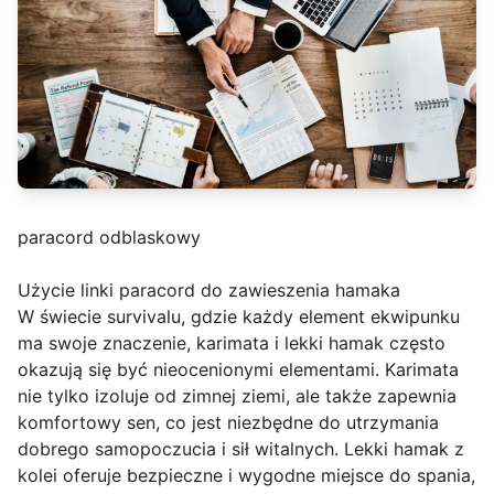
paracord odblaskowy
Użycie linki paracord do zawieszenia hamaka
W świecie survivalu, gdzie każdy element ekwipunku
ma swoje znaczenie, karimata i lekki hamak często
okazują się być nieocenionymi elementami. Karimata
nie tylko izoluje od zimnej ziemi, ale także zapewnia
komfortowy sen, co jest niezbędne do utrzymania
dobrego samopoczucia i sił witalnych. Lekki hamak z
kolei oferuje bezpieczne i wygodne miejsce do spania,