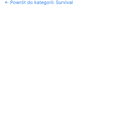
← Powrót do kategorii: Survival