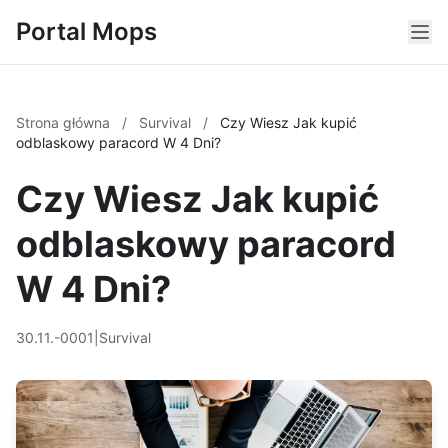
Portal Mops
Strona główna
/
Survival
/
Czy Wiesz Jak kupić
odblaskowy paracord W 4 Dni?
Czy Wiesz Jak kupić
odblaskowy paracord
W 4 Dni?
30.11.-0001
|
Survival