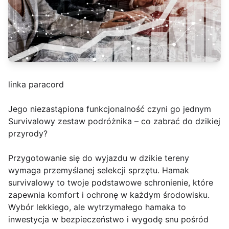
linka paracord
Jego niezastąpiona funkcjonalność czyni go jednym
Survivalowy zestaw podróżnika – co zabrać do dzikiej
przyrody?
Przygotowanie się do wyjazdu w dzikie tereny
wymaga przemyślanej selekcji sprzętu. Hamak
survivalowy to twoje podstawowe schronienie, które
zapewnia komfort i ochronę w każdym środowisku.
Wybór lekkiego, ale wytrzymałego hamaka to
inwestycja w bezpieczeństwo i wygodę snu pośród