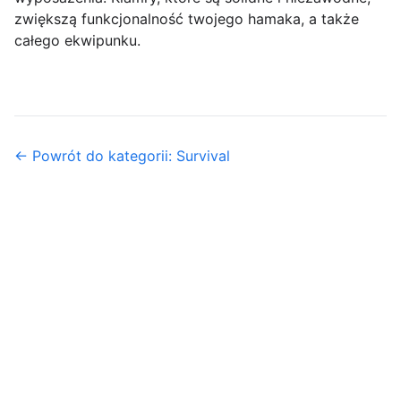
zwiększą funkcjonalność twojego hamaka, a także
całego ekwipunku.
← Powrót do kategorii: Survival