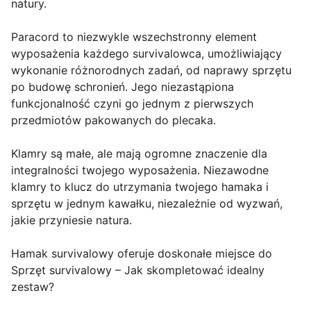
natury.
Paracord to niezwykle wszechstronny element
wyposażenia każdego survivalowca, umożliwiający
wykonanie różnorodnych zadań, od naprawy sprzętu
po budowę schronień. Jego niezastąpiona
funkcjonalność czyni go jednym z pierwszych
przedmiotów pakowanych do plecaka.
Klamry są małe, ale mają ogromne znaczenie dla
integralności twojego wyposażenia. Niezawodne
klamry to klucz do utrzymania twojego hamaka i
sprzętu w jednym kawałku, niezależnie od wyzwań,
jakie przyniesie natura.
Hamak survivalowy oferuje doskonałe miejsce do
Sprzęt survivalowy – Jak skompletować idealny
zestaw?