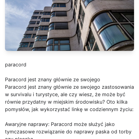
paracord
Paracord jest znany głównie ze swojego
Paracord jest znany głównie ze swojego zastosowania
w survivalu i turystyce, ale czy wiesz, że może być
równie przydatny w miejskim środowisku? Oto kilka
pomysłów, jak wykorzystać linkę w codziennym życiu:
Awaryjne naprawy: Paracord może służyć jako
tymczasowe rozwiązanie do naprawy paska od torby