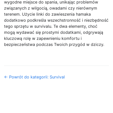
wygodne miejsce do spania, unikając problemów
związanych z wilgocią, owadami czy nierównym
terenem. Użycie linki do zawieszenia hamaka
dodatkowo podkreśla wszechstronność i niezbędność
tego sprzętu w survivalu. Te dwa elementy, choć
mogą wydawać się prostymi dodatkami, odgrywają
kluczową rolę w zapewnieniu komfortu i
bezpieczeństwa podczas Twoich przygód w dziczy.
← Powrót do kategorii: Survival