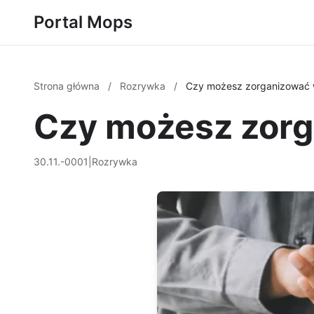
Portal Mops
Strona główna
/
Rozrywka
/
Czy możesz zorganizować 
Czy możesz zorg
30.11.-0001
|
Rozrywka