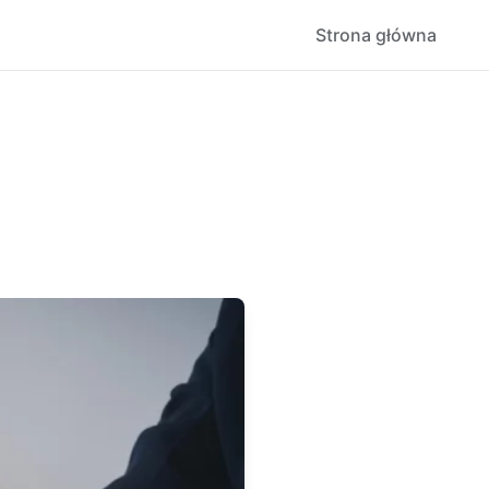
Strona główna