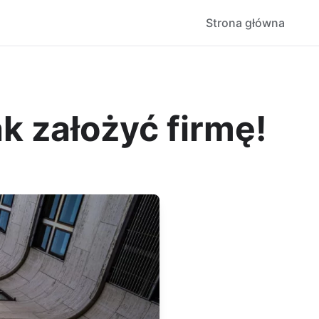
Strona główna
k założyć firmę!