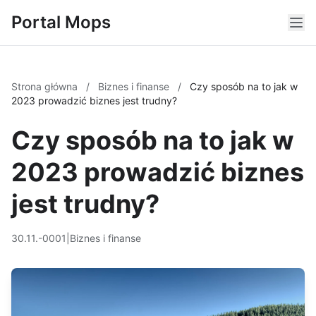
Portal Mops
Strona główna
/
Biznes i finanse
/
Czy sposób na to jak w
2023 prowadzić biznes jest trudny?
Czy sposób na to jak w
2023 prowadzić biznes
jest trudny?
30.11.-0001
|
Biznes i finanse