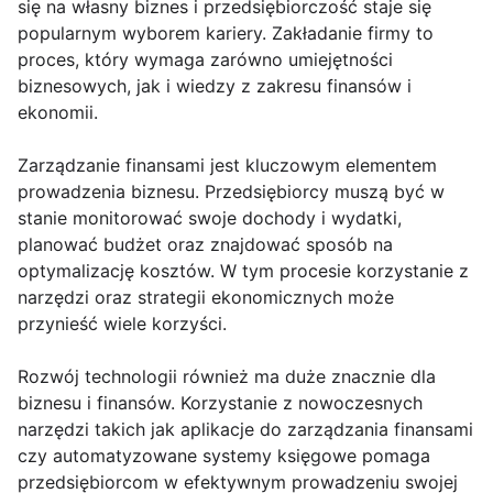
się na własny biznes i przedsiębiorczość staje się
popularnym wyborem kariery. Zakładanie firmy to
proces, który wymaga zarówno umiejętności
biznesowych, jak i wiedzy z zakresu finansów i
ekonomii.
Zarządzanie finansami jest kluczowym elementem
prowadzenia biznesu. Przedsiębiorcy muszą być w
stanie monitorować swoje dochody i wydatki,
planować budżet oraz znajdować sposób na
optymalizację kosztów. W tym procesie korzystanie z
narzędzi oraz strategii ekonomicznych może
przynieść wiele korzyści.
Rozwój technologii również ma duże znacznie dla
biznesu i finansów. Korzystanie z nowoczesnych
narzędzi takich jak aplikacje do zarządzania finansami
czy automatyzowane systemy księgowe pomaga
przedsiębiorcom w efektywnym prowadzeniu swojej