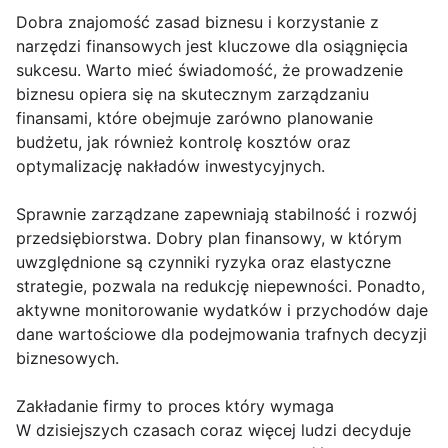
Dobra znajomość zasad biznesu i korzystanie z
narzędzi finansowych jest kluczowe dla osiągnięcia
sukcesu. Warto mieć świadomość, że prowadzenie
biznesu opiera się na skutecznym zarządzaniu
finansami, które obejmuje zarówno planowanie
budżetu, jak również kontrolę kosztów oraz
optymalizację nakładów inwestycyjnych.
Sprawnie zarządzane zapewniają stabilność i rozwój
przedsiębiorstwa. Dobry plan finansowy, w którym
uwzględnione są czynniki ryzyka oraz elastyczne
strategie, pozwala na redukcję niepewności. Ponadto,
aktywne monitorowanie wydatków i przychodów daje
dane wartościowe dla podejmowania trafnych decyzji
biznesowych.
Zakładanie firmy to proces który wymaga
W dzisiejszych czasach coraz więcej ludzi decyduje