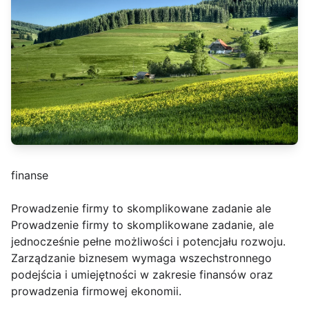
finanse
Prowadzenie firmy to skomplikowane zadanie ale
Prowadzenie firmy to skomplikowane zadanie, ale
jednocześnie pełne możliwości i potencjału rozwoju.
Zarządzanie biznesem wymaga wszechstronnego
podejścia i umiejętności w zakresie finansów oraz
prowadzenia firmowej ekonomii.