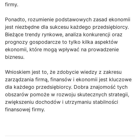
firmy.
Ponadto, rozumienie podstawowych zasad ekonomii
jest niezbędne dla sukcesu każdego przedsiębiorcy.
Bieżące trendy rynkowe, analiza konkurencji oraz
prognozy gospodarcze to tylko kilka aspektów
ekonomii, które mogą wpływać na prowadzenie
biznesu.
Wnioskiem jest to, że zdobycie wiedzy z zakresu
zarządzania firmą, finansów i ekonomii jest kluczowe
dla każdego przedsiębiorcy. Dobra znajomość tych
obszarów pomoże w rozwoju skutecznych strategii,
zwiększeniu dochodów i utrzymaniu stabilności
finansowej firmy.