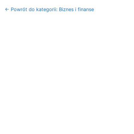
← Powrót do kategorii: Biznes i finanse